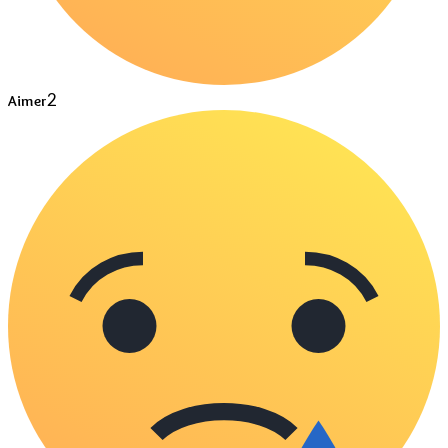
2
Aimer