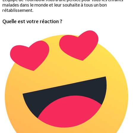
malades dans le monde et leur souhaite à tous un bon
rétablissement.
Quelle est votre réaction ?