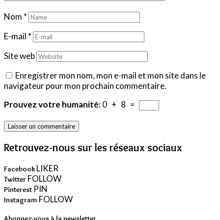
Nom
*
E-mail
*
Site web
Enregistrer mon nom, mon e-mail et mon site dans le
navigateur pour mon prochain commentaire.
Prouvez votre humanité:
0 + 8 =
Retrouvez-nous sur les réseaux sociaux
LIKER
Facebook
FOLLOW
Twitter
PIN
Pinterest
FOLLOW
Instagram
Abonnez-vous à la newsletter