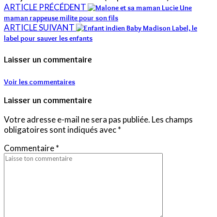
ARTICLE PRÉCÉDENT
Une
maman rappeuse milite pour son fils
ARTICLE SUIVANT
Baby Madison Label, le
label pour sauver les enfants
Laisser un commentaire
Voir les commentaires
Laisser un commentaire
Votre adresse e-mail ne sera pas publiée.
Les champs
obligatoires sont indiqués avec
*
Commentaire
*