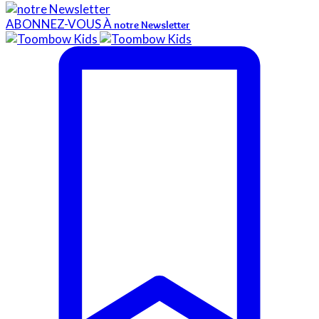
ABONNEZ-VOUS À
notre Newsletter