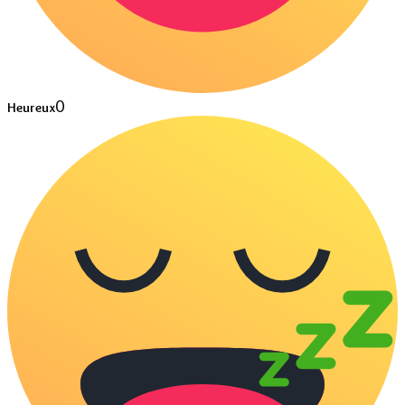
0
Heureux