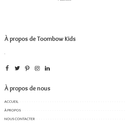
À propos de Toombow Kids
.
À propos de nous
ACCUEIL
À PROPOS
NOUS CONTACTER