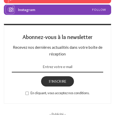
Instagram
FOLLOW
Abonnez-vous à la newsletter
Recevez nos dernières actualités dans votre boîte de
réception
S'INSCRIRE
En cliquant, vous acceptez nos conditions.
– Publicité –