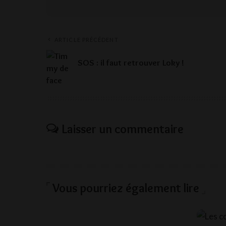
ARTICLE PRÉCÉDENT
SOS : il faut retrouver Loky !
Laisser un commentaire
Vous pourriez également lire