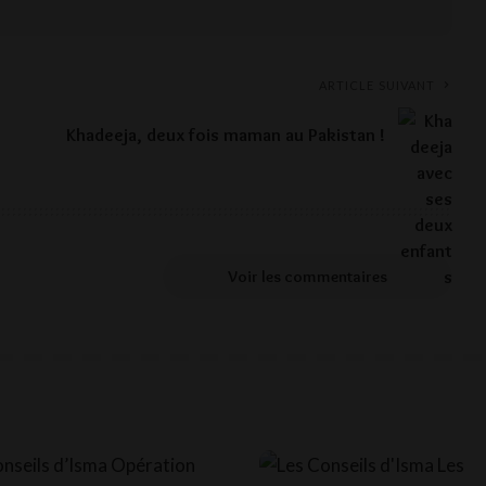
ARTICLE SUIVANT
Khadeeja, deux fois maman au Pakistan !
Voir les commentaires