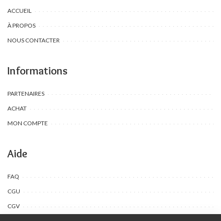
ACCUEIL
À PROPOS
NOUS CONTACTER
Informations
PARTENAIRES
ACHAT
MON COMPTE
Aide
FAQ
CGU
CGV