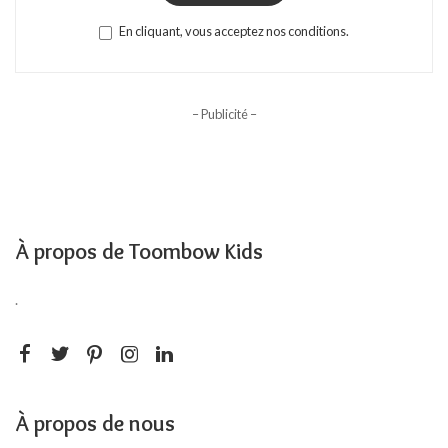
En cliquant, vous acceptez nos conditions.
– Publicité –
À propos de Toombow Kids
.
À propos de nous