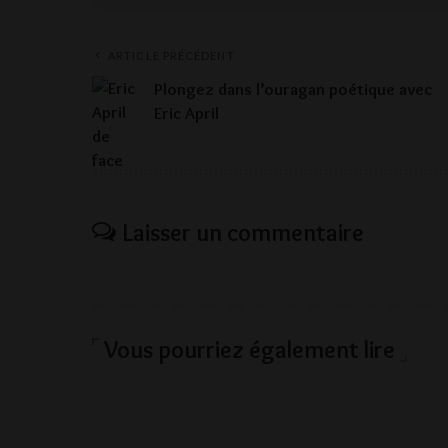
ARTICLE PRÉCÉDENT
Plongez dans l’ouragan poétique avec
Eric April
Laisser un commentaire
Vous pourriez également lire