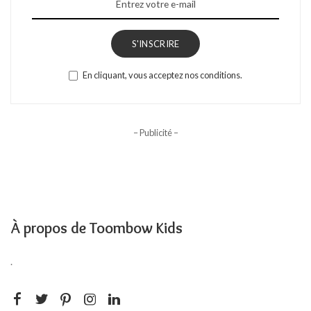
S'INSCRIRE
En cliquant, vous acceptez nos conditions.
– Publicité –
À propos de Toombow Kids
.