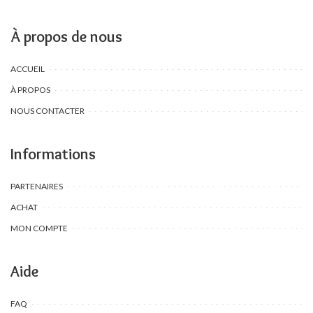
À propos de nous
ACCUEIL
À PROPOS
NOUS CONTACTER
Informations
PARTENAIRES
ACHAT
MON COMPTE
Aide
FAQ