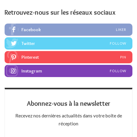
Retrouvez-nous sur les réseaux sociaux
Facebook
LIKER
Twitter
FOLLOW
Pinterest
PIN
Instagram
FOLLOW
Abonnez-vous à la newsletter
Recevez nos dernières actualités dans votre boîte de
réception