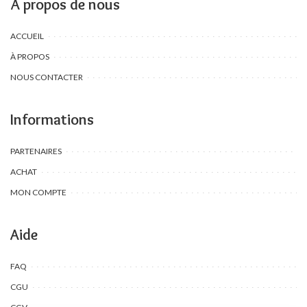
À propos de nous
ACCUEIL
À PROPOS
NOUS CONTACTER
Informations
PARTENAIRES
ACHAT
MON COMPTE
Aide
FAQ
CGU