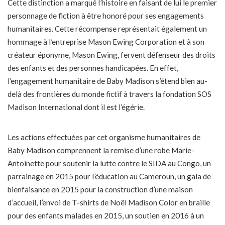
Cette distinction a marqué l’histoire en faisant de lui le premier
personnage de fiction à être honoré pour ses engagements
humanitaires. Cette récompense représentait également un
hommage à l’entreprise Mason Ewing Corporation et à son
créateur éponyme, Mason Ewing, fervent défenseur des droits
des enfants et des personnes handicapées. En effet,
l’engagement humanitaire de Baby Madison s’étend bien au-
delà des frontières du monde fictif à travers la fondation SOS
Madison International dont il est l’égérie.
Les actions effectuées par cet organisme humanitaires de
Baby Madison comprennent la remise d’une robe Marie-
Antoinette pour soutenir la lutte contre le SIDA au Congo, un
parrainage en 2015 pour l’éducation au Cameroun, un gala de
bienfaisance en 2015 pour la construction d’une maison
d’accueil, l’envoi de T-shirts de Noël Madison Color en braille
pour des enfants malades en 2015, un soutien en 2016 à un