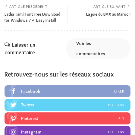
ARTICLE PRÉCÉDENT
ARTICLE SUIVANT
Latha Tamil Font Free Download
La joie du BMX au Maroc !
for Windows 7 ✓ Easy Install
Voir les
Laisser un
commentaire
commentaires
Retrouvez-nous sur les réseaux sociaux
Facebook
LIKER
Twitter
FOLLOW
Pinterest
PIN
Instagram
FOLLOW