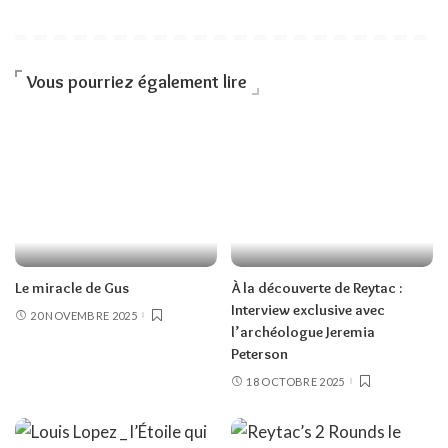
Vous pourriez également lire
Le miracle de Gus
À la découverte de Reytac :
Interview exclusive avec
20 NOVEMBRE 2025
l’archéologue Jeremia
Peterson
18 OCTOBRE 2025