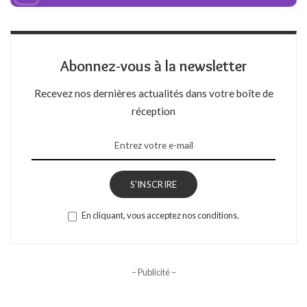
Abonnez-vous à la newsletter
Recevez nos dernières actualités dans votre boîte de
réception
S'INSCRIRE
En cliquant, vous acceptez nos conditions.
– Publicité –