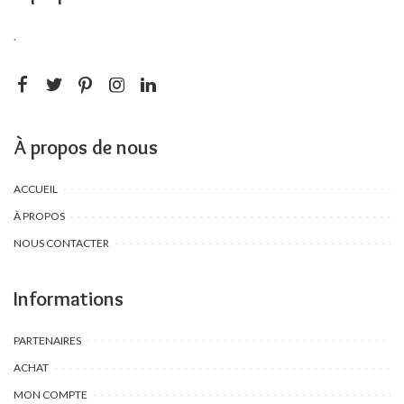
.
À propos de nous
ACCUEIL
À PROPOS
NOUS CONTACTER
Informations
PARTENAIRES
ACHAT
MON COMPTE