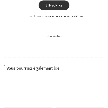
S'INSCRIRE
En cliquant, vous acceptez nos conditions.
– Publicité –
Vous pourriez également lire