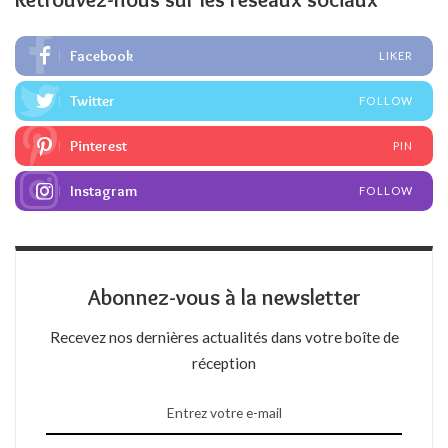
Facebook
LIKER
Twitter
FOLLOW
Pinterest
PIN
Instagram
FOLLOW
Abonnez-vous à la newsletter
Recevez nos dernières actualités dans votre boîte de
réception