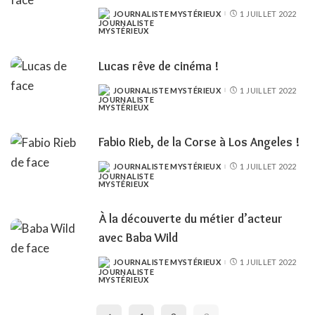
JOURNALISTE MYSTÉRIEUX
1 JUILLET 2022
POSTED
BY
Lucas rêve de cinéma !
JOURNALISTE MYSTÉRIEUX
1 JUILLET 2022
POSTED
BY
Fabio Rieb, de la Corse à Los Angeles !
JOURNALISTE MYSTÉRIEUX
1 JUILLET 2022
POSTED
BY
À la découverte du métier d’acteur
avec Baba Wild
JOURNALISTE MYSTÉRIEUX
1 JUILLET 2022
POSTED
BY