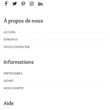
À propos de nous
ACCUEIL
À PROPOS
NOUS CONTACTER
Informations
PARTENAIRES
ACHAT
MON COMPTE
Aide