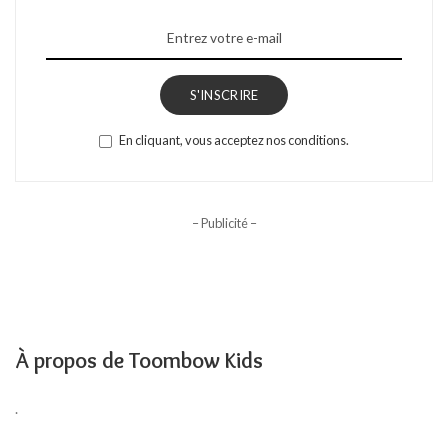
S'INSCRIRE
En cliquant, vous acceptez nos conditions.
– Publicité –
À propos de Toombow Kids
.